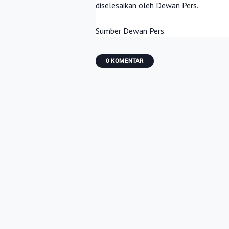
diselesaikan oleh Dewan Pers.
Sumber Dewan Pers.
0 KOMENTAR