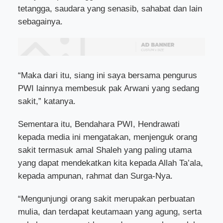
tetangga, saudara yang senasib, sahabat dan lain
sebagainya.
“Maka dari itu, siang ini saya bersama pengurus
PWI lainnya membesuk pak Arwani yang sedang
sakit,” katanya.
Sementara itu, Bendahara PWI, Hendrawati
kepada media ini mengatakan, menjenguk orang
sakit termasuk amal Shaleh yang paling utama
yang dapat mendekatkan kita kepada Allah Ta’ala,
kepada ampunan, rahmat dan Surga-Nya.
“Mengunjungi orang sakit merupakan perbuatan
mulia, dan terdapat keutamaan yang agung, serta