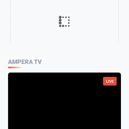
AMPERA TV
LIVE