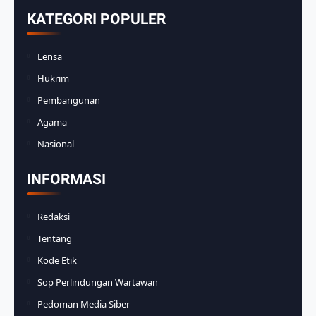
KATEGORI POPULER
Lensa
Hukrim
Pembangunan
Agama
Nasional
INFORMASI
Redaksi
Tentang
Kode Etik
Sop Perlindungan Wartawan
Pedoman Media Siber