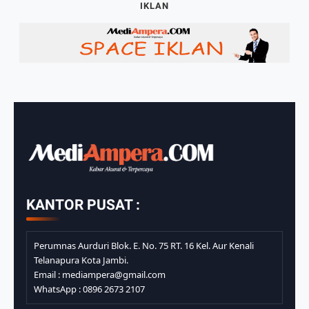
IKLAN
KANTOR PUSAT :
Perumnas Aurduri Blok. E. No. 75 RT. 16 Kel. Aur Kenali
Telanapura Kota Jambi.
Email : mediampera@gmail.com
WhatsApp : 0896 2673 2107