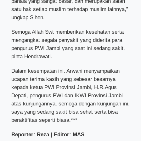
pahala yang sangat besar, dan merupakan salah
satu hak setiap muslim terhadap muslim lainnya,”
ungkap Sihen.
Semoga Allah Swt memberikan kesehatan serta
mengangkat segala penyakit yang diderita para
pengurus PWI Jambi yang saat ini sedang sakit,
pinta Hendrawati.
Dalam kesempatan ini, Arwani menyampaikan
ucapan terima kasih yang sebesar besarnya
kepada ketua PWI Provinsi Jambi, H.R.Agus
Depati, pengurus PWI dan IKWI Provinsi Jambi
atas kunjungannya, semoga dengan kunjungan ini,
saya yang sedang sakit bisa sehat serta bisa
beraktifitas seperti biasa.***
Reporter: Reza | Editor: MAS