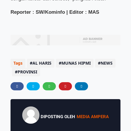
Reporter : SW/Kominfo | Editor : MAS
Tags
AL HARIS
MUNAS HIPMI
NEWS
PROVINSI
DIPOSTING OLEH
MEDIA AMPERA