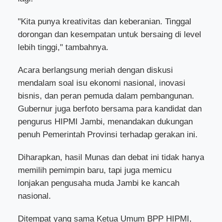
"Kita punya kreativitas dan keberanian. Tinggal
dorongan dan kesempatan untuk bersaing di level
lebih tinggi," tambahnya.
Acara berlangsung meriah dengan diskusi
mendalam soal isu ekonomi nasional, inovasi
bisnis, dan peran pemuda dalam pembangunan.
Gubernur juga berfoto bersama para kandidat dan
pengurus HIPMI Jambi, menandakan dukungan
penuh Pemerintah Provinsi terhadap gerakan ini.
Diharapkan, hasil Munas dan debat ini tidak hanya
memilih pemimpin baru, tapi juga memicu
lonjakan pengusaha muda Jambi ke kancah
nasional.
Ditempat yang sama Ketua Umum BPP HIPMI,