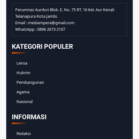
Perumnas Aurduri Blok. E. No. 75 RT. 16 Kel. Aur Kenali
Telanapura Kota Jambi.
Email : mediampera@gmail.com
WhatsApp : 0896 2673 2107
KATEGORI POPULER
Lensa
Hukrim
Pembangunan
Agama
Nasional
INFORMASI
Redaksi