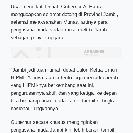
Usai mengikuti Debat, Gubernur Al Haris
mengucapkan selamat datang di Provinsi Jambi,
selamat melaksanakan Munas, artinya para
pengusaha muda sudah mulai melirik Jambi
sebagai penyelenggara.
"Jambi jadi tuan rumah debat calon Ketua Umum
HIPMI. Artinya, Jambi tentu juga menjadi daerah
yang HIPMI-nya berkembang saat ini,
pengurusannya aktif, dan yang ketiga, ke depan
kita berharap anak muda Jambi tampil di tingkat
nasional," ungkapnya.
Gubernur secara khusus menginginkan
pengusaha muda Jambi kini lebih berani tampil