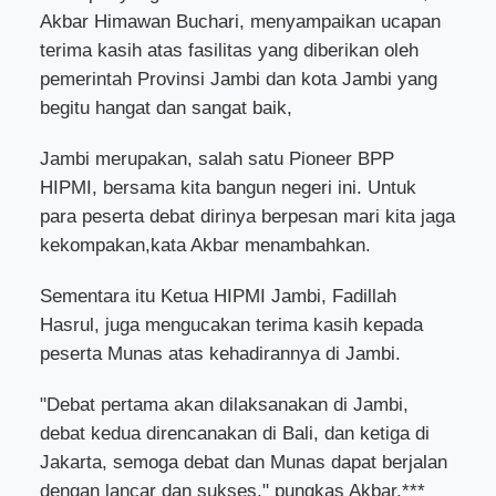
Akbar Himawan Buchari, menyampaikan ucapan
terima kasih atas fasilitas yang diberikan oleh
pemerintah Provinsi Jambi dan kota Jambi yang
begitu hangat dan sangat baik,
Jambi merupakan, salah satu Pioneer BPP
HIPMI, bersama kita bangun negeri ini. Untuk
para peserta debat dirinya berpesan mari kita jaga
kekompakan,kata Akbar menambahkan.
Sementara itu Ketua HIPMI Jambi, Fadillah
Hasrul, juga mengucakan terima kasih kepada
peserta Munas atas kehadirannya di Jambi.
"Debat pertama akan dilaksanakan di Jambi,
debat kedua direncanakan di Bali, dan ketiga di
Jakarta, semoga debat dan Munas dapat berjalan
dengan lancar dan sukses," pungkas Akbar.***