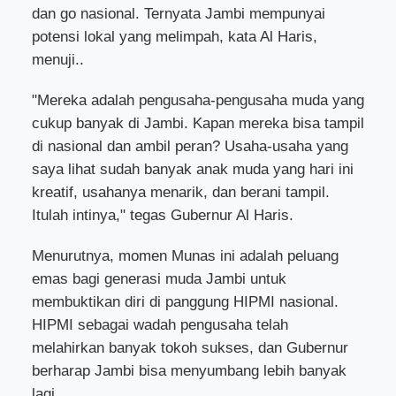
dan go nasional. Ternyata Jambi mempunyai
potensi lokal yang melimpah, kata Al Haris,
menuji..
"Mereka adalah pengusaha-pengusaha muda yang
cukup banyak di Jambi. Kapan mereka bisa tampil
di nasional dan ambil peran? Usaha-usaha yang
saya lihat sudah banyak anak muda yang hari ini
kreatif, usahanya menarik, dan berani tampil.
Itulah intinya," tegas Gubernur Al Haris.
Menurutnya, momen Munas ini adalah peluang
emas bagi generasi muda Jambi untuk
membuktikan diri di panggung HIPMI nasional.
HIPMI sebagai wadah pengusaha telah
melahirkan banyak tokoh sukses, dan Gubernur
berharap Jambi bisa menyumbang lebih banyak
lagi.