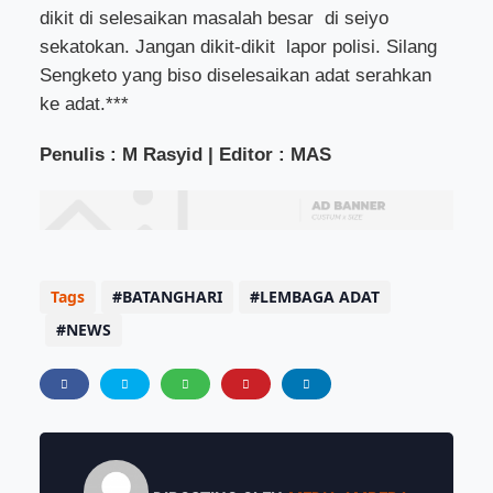
dikit di selesaikan masalah besar
di seiyo
sekatokan. Jangan dikit-dikit
lapor polisi. Silang
Sengketo yang biso diselesaikan adat serahkan
ke adat.***
Penulis : M Rasyid | Editor : MAS
Tags
BATANGHARI
LEMBAGA ADAT
NEWS