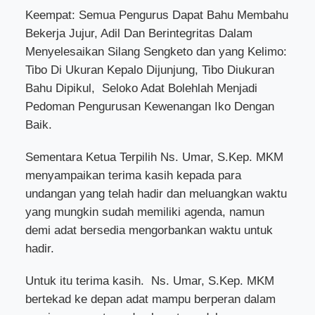
Keempat: Semua Pengurus Dapat Bahu Membahu
Bekerja Jujur, Adil Dan Berintegritas Dalam
Menyelesaikan Silang Sengketo dan yang Kelimo:
Tibo Di Ukuran Kepalo Dijunjung, Tibo Diukuran
Bahu Dipikul,
Seloko Adat Bolehlah Menjadi
Pedoman Pengurusan Kewenangan Iko Dengan
Baik.
Sementara Ketua Terpilih Ns. Umar, S.Kep. MKM
menyampaikan terima kasih kepada para
undangan yang telah hadir dan meluangkan waktu
yang mungkin sudah memiliki agenda, namun
demi adat bersedia mengorbankan waktu untuk
hadir.
Untuk itu terima kasih.
Ns. Umar, S.Kep. MKM
bertekad ke depan adat mampu berperan dalam