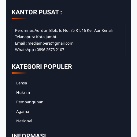
KANTOR PUSAT :
Perumnas Aurduri Blok. E. No. 75 RT. 16 Kel. Aur Kenali
Telanapura Kota Jambi.
Email : mediampera@gmail.com
WhatsApp : 0896 2673 2107
KATEGORI POPULER
Lensa
Hukrim
Pembangunan
Agama
Nasional
INFORMASI