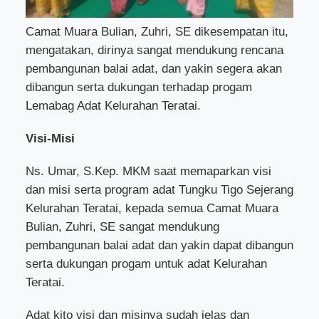
Camat Muara Bulian, Zuhri, SE dikesempatan itu,
mengatakan, dirinya sangat mendukung rencana
pembangunan balai adat, dan yakin segera akan
dibangun serta dukungan terhadap progam
Lemabag Adat Kelurahan Teratai.
Visi-Misi
Ns. Umar, S.Kep. MKM saat memaparkan visi
dan misi serta program adat Tungku Tigo Sejerang
Kelurahan Teratai, kepada semua Camat Muara
Bulian, Zuhri, SE sangat mendukung
pembangunan balai adat dan yakin dapat dibangun
serta dukungan progam untuk adat Kelurahan
Teratai.
Adat kito visi dan misinya sudah jelas dan