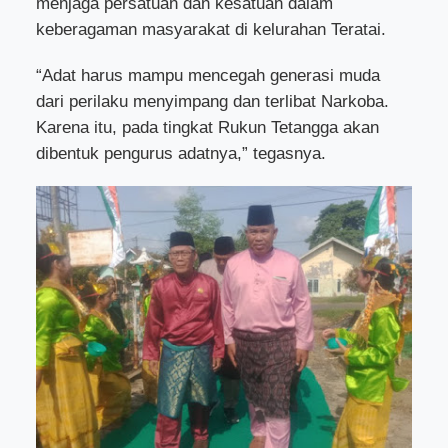
menjaga persatuan dan kesatuan dalam
keberagaman masyarakat di kelurahan Teratai.
“Adat harus mampu mencegah generasi muda
dari perilaku menyimpang dan terlibat Narkoba.
Karena itu, pada tingkat Rukun Tetangga akan
dibentuk pengurus adatnya,” tegasnya.