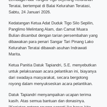
Teratai, bertempat di Balai Kelurahan Teratasi,
Sabtu, 24 Januari 2026.
Kedatangan Ketua Adat Duduk Tigo Silo Sepilin,
Panglimo Melintang Alam, dan Camat Muara
Bulian disambut dengan tarian persembahan yang
dibawakan para penari Sangar Tari Pinang Lako
Kelurahan Teratai dibawah asuhan Indrawati
Marita.
Ketua Panitia Datuk Tapiandri, S.E. menyebutkan
untuk pelaksanaan acara pelantikan ini, biayanya
dari swadaya masyarakat, secara bergotong
royong dalam menyukseskan acara pelantikan.
Datuk Tapiandri menyampaikan ucapan terima
kasih. Atas semua bantuan dan donasinya.