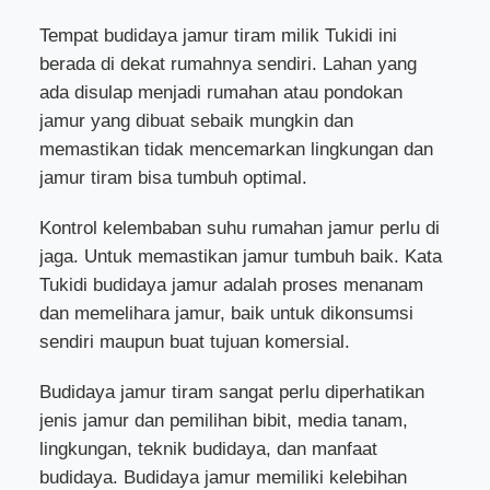
Tempat budidaya jamur tiram milik Tukidi ini
berada di dekat rumahnya sendiri. Lahan yang
ada disulap menjadi rumahan atau pondokan
jamur yang dibuat sebaik mungkin dan
memastikan tidak mencemarkan lingkungan dan
jamur tiram bisa tumbuh optimal.
Kontrol kelembaban suhu rumahan jamur perlu di
jaga. Untuk memastikan jamur tumbuh baik. Kata
Tukidi budidaya jamur adalah proses menanam
dan memelihara jamur, baik untuk dikonsumsi
sendiri maupun buat tujuan komersial.
Budidaya jamur tiram sangat perlu diperhatikan
jenis jamur dan pemilihan bibit, media tanam,
lingkungan, teknik budidaya, dan manfaat
budidaya. Budidaya jamur memiliki kelebihan