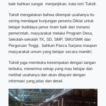
baik bahkan sangat
menjanjikan, kata istri Tukidi.
Tukidi mengatakan bahwa ditempat usahanya itu
sering mendapat kunjungan peserta Diklat untuk
belajar budidaya jamur tiram baik dari instansi
pemerintah, masyarakat melalui Program Desa,
Sekolah-sekolah TK, SD, SMP, SMU/SMK dan
Perguruan Tinggi,
bahkan Pasca Sarjana maupun
masyarakat umum yang belajar secara mandiri.
Tukidi juga membuka kesempatan dengan tangan
terbuka, menerima setiap yang mau belajar dan
melihat usahanya dan akan dilayani dengan
informasi yang jelas dan detail.