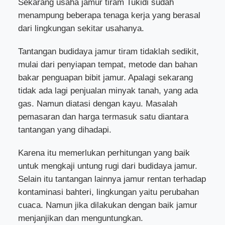
Sekarang usaha jamur tiram Tukidi sudah
menampung beberapa tenaga kerja yang berasal
dari lingkungan sekitar usahanya.
Tantangan budidaya jamur tiram tidaklah sedikit,
mulai dari penyiapan tempat, metode dan bahan
bakar penguapan bibit jamur. Apalagi sekarang
tidak ada lagi penjualan minyak tanah, yang ada
gas. Namun diatasi dengan kayu. Masalah
pemasaran dan harga termasuk satu diantara
tantangan yang dihadapi.
Karena itu memerlukan perhitungan yang baik
untuk mengkaji untung rugi dari budidaya jamur.
Selain itu tantangan lainnya jamur rentan terhadap
kontaminasi bahteri, lingkungan yaitu perubahan
cuaca. Namun jika dilakukan dengan baik jamur
menjanjikan dan menguntungkan.