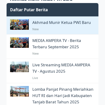
Akhmad Munir sah Pimpin PWI Pusat
Daftar Putar Berita
Akhmad Munir Ketua PWI Baru
New
MEDIA AMPERA TV - Berita
Terbaru September 2025
New
Live Streaming MEDIA AMPERA
TV - Agustus 2025
Live
Lomba Panjat Pinang Meriahkan
HUT RI dan Hari Jadi Kabupaten
Tanjab Barat Tahun 2025