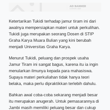
Ketertarikan Tukidi terhadap jamur tiram ini dari
awalnya mempersiapkan materi untuk perkulihan.
Tukidi juga merupakan seorang Dosen di STIP
Graha Karya Muara Bulian yang kini berubah
menjadi Universitas Graha Karya.
Menurut Tukidi, peluang dan prospek usaha
Jamur Tiram ini sangat bagus, karena itu ia ingin
menularkan ilmunya kepada para mahasiswa.
Supaya materi perkuliahan tidak hanya teori
belaka, maka perlu dipraktikkan terlebih dahulu.
Bahkan awal coba-coba sekarang menjadi besar
itu merupakan anugerah. Untuk pemasarannya di
Jambi masih memiliki peluang besar dan cukup