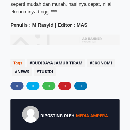
seperti mudah dan murah, hasilnya cepat, nilai
ekonominya tinggi.***
Penulis : M Rasyid | Editor : MAS
Tags
BUDIDAYA JAMUR TIRAM
EKONOMI
NEWS
TUKIDI
DIPOSTING OLEH
MEDIA AMPERA