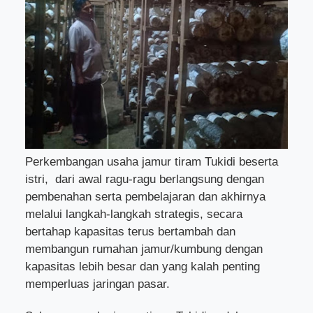
Perkembangan usaha jamur tiram Tukidi beserta
istri, dari awal ragu-ragu berlangsung dengan
pembenahan serta pembelajaran dan akhirnya
melalui langkah-langkah strategis, secara
bertahap kapasitas terus bertambah dan
membangun rumahan jamur/kumbung dengan
kapasitas lebih besar dan yang kalah penting
memperluas jaringan pasar.