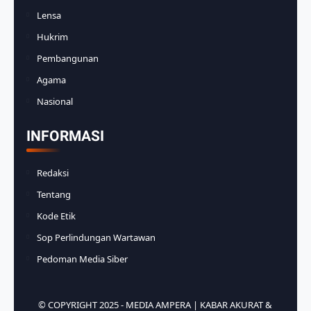
Lensa
Hukrim
Pembangunan
Agama
Nasional
INFORMASI
Redaksi
Tentang
Kode Etik
Sop Perlindungan Wartawan
Pedoman Media Siber
© COPYRIGHT 2025 -
MEDIA AMPERA | KABAR AKURAT &