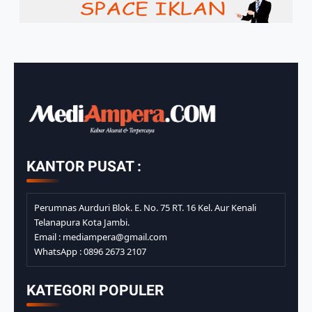
KANTOR PUSAT :
Perumnas Aurduri Blok. E. No. 75 RT. 16 Kel. Aur Kenali
Telanapura Kota Jambi.
Email : mediampera@gmail.com
WhatsApp : 0896 2673 2107
KATEGORI POPULER