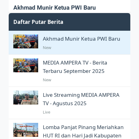
Akhmad Munir Ketua PWI Baru
Akhmad Munir sah Pimpin PWI Pusat
Daftar Putar Berita
Akhmad Munir Ketua PWI Baru
New
MEDIA AMPERA TV - Berita
Terbaru September 2025
New
Live Streaming MEDIA AMPERA
TV - Agustus 2025
Live
Lomba Panjat Pinang Meriahkan
HUT RI dan Hari Jadi Kabupaten