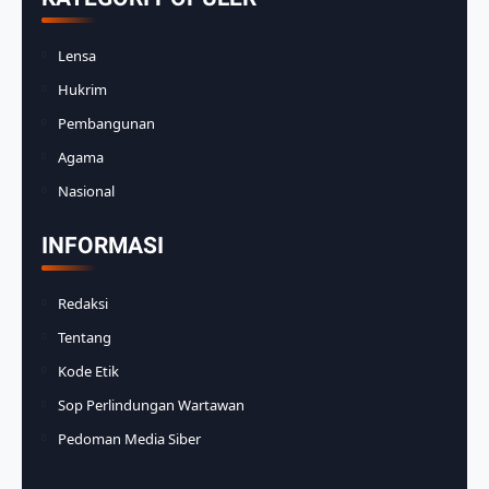
Lensa
Hukrim
Pembangunan
Agama
Nasional
INFORMASI
Redaksi
Tentang
Kode Etik
Sop Perlindungan Wartawan
Pedoman Media Siber