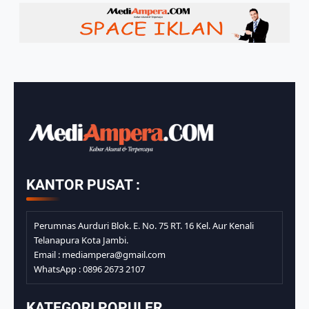
KANTOR PUSAT :
Perumnas Aurduri Blok. E. No. 75 RT. 16 Kel. Aur Kenali
Telanapura Kota Jambi.
Email : mediampera@gmail.com
WhatsApp : 0896 2673 2107
KATEGORI POPULER