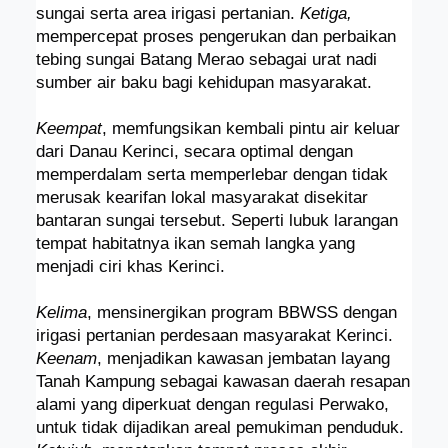
sungai serta area irigasi pertanian.
Ketiga,
mempercepat proses pengerukan dan perbaikan
tebing sungai Batang Merao sebagai urat nadi
sumber air baku bagi kehidupan masyarakat.
Keempat
, memfungsikan kembali pintu air keluar
dari Danau Kerinci, secara optimal dengan
memperdalam serta memperlebar dengan tidak
merusak kearifan lokal masyarakat disekitar
bantaran sungai tersebut. Seperti lubuk larangan
tempat habitatnya ikan semah langka yang
menjadi ciri khas Kerinci.
Kelima
, mensinergikan program BBWSS dengan
irigasi pertanian perdesaan masyarakat Kerinci.
Keenam
, menjadikan kawasan jembatan layang
Tanah Kampung sebagai kawasan daerah resapan
alami yang diperkuat dengan regulasi Perwako,
untuk tidak dijadikan areal pemukiman penduduk.