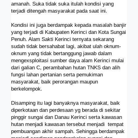
amanah. Suka tidak suka itulah kondisi yang
terjadi ditengah masyarakat pada saat ini.
Kondisi ini juga berdampak kepada masalah banjir
yang terjadi di Kabupaten Kerinci dan Kota Sungai
Penuh. Alam Sakti Kerinci ternyata sekarang
sudah tidak bersahabat lagi, akibat ulah oknum-
oknum yang tidak bertanggung jawab dalam
mengexsploitasi sumber daya alam Kerinci mulai
dari galian C, perambahan hutan TNKS dan alih
fungsi lahan pertanian serta pemukiman
masyarakat, baik perorangan maupun
berkelompok.
Disamping itu lagi banyaknya masyarakat, baik
diperkotaan dan perdesaan yg berada di sekitar
pinggir sungai dan Danau Kerinci serta kawasan
hutan menjadi kawasan tersebut menjadi
tempat
pembuangan akhir sampah. Sehingga berdampak