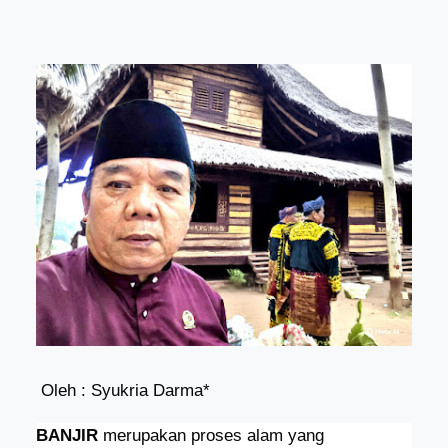
Oleh : Syukria Darma*
BANJIR
merupakan proses alam yang