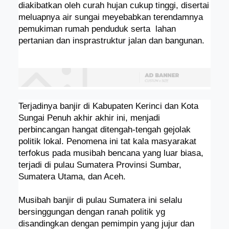
diakibatkan oleh curah hujan cukup tinggi, disertai
meluapnya air sungai meyebabkan terendamnya
pemukiman rumah penduduk serta
lahan
pertanian dan insprastruktur jalan dan bangunan.
Terjadinya banjir di Kabupaten Kerinci dan Kota
Sungai Penuh akhir akhir ini, menjadi
perbincangan hangat ditengah-tengah gejolak
politik lokal. Penomena ini tat kala masyarakat
terfokus pada musibah bencana yang luar biasa,
terjadi di pulau Sumatera Provinsi Sumbar,
Sumatera Utama, dan Aceh.
Musibah banjir di pulau Sumatera ini selalu
bersinggungan dengan ranah politik yg
disandingkan dengan pemimpin yang jujur dan