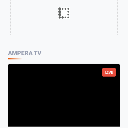
AMPERA TV
LIVE