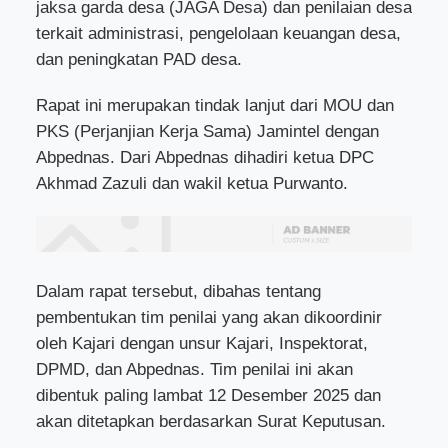
jaksa garda desa (JAGA Desa) dan penilaian desa
terkait administrasi, pengelolaan keuangan desa,
dan peningkatan PAD desa.
Rapat ini merupakan tindak lanjut dari MOU dan
PKS (Perjanjian Kerja Sama) Jamintel dengan
Abpednas.
Dari Abpednas dihadiri ketua DPC
Akhmad Zazuli dan wakil ketua Purwanto.
Dalam rapat tersebut, dibahas tentang
pembentukan tim penilai yang akan dikoordinir
oleh Kajari dengan unsur Kajari, Inspektorat,
DPMD, dan Abpednas. Tim penilai ini akan
dibentuk paling lambat 12 Desember 2025 dan
akan ditetapkan berdasarkan Surat Keputusan.