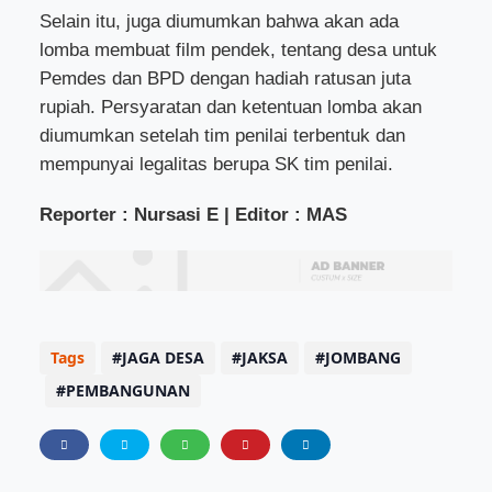
Selain itu, juga diumumkan bahwa akan ada
lomba membuat film pendek, tentang desa untuk
Pemdes dan BPD dengan hadiah ratusan juta
rupiah. Persyaratan dan ketentuan lomba akan
diumumkan setelah tim penilai terbentuk dan
mempunyai legalitas berupa SK tim penilai.
Reporter : Nursasi E | Editor : MAS
Tags
JAGA DESA
JAKSA
JOMBANG
PEMBANGUNAN