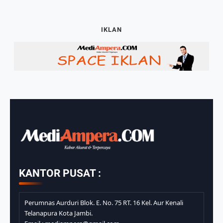
IKLAN
KANTOR PUSAT :
Perumnas Aurduri Blok. E. No. 75 RT. 16 Kel. Aur Kenali
Telanapura Kota Jambi.