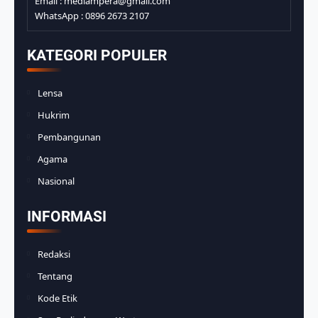
Email : mediampera@gmail.com
WhatsApp : 0896 2673 2107
KATEGORI POPULER
Lensa
Hukrim
Pembangunan
Agama
Nasional
INFORMASI
Redaksi
Tentang
Kode Etik