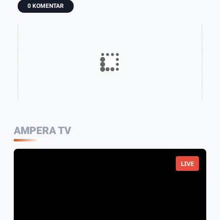
0 KOMENTAR
AMPERA TV
LIVE