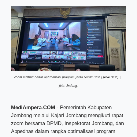
Zoom metting bahas optimalisasi program Jaksa Garda Desa ( JAGA Desa).||
foto: Endang.
MediAmpera.COM
- Pemerintah Kabupaten
Jombang melalui Kajari Jombang mengikuti rapat
zoom bersama DPMD, Inspektorat Jombang, dan
Abpednas dalam rangka optimalisasi program