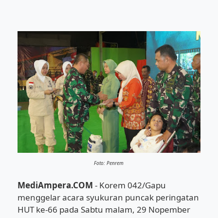
Foto: Penrem
MediAmpera.COM
- Korem 042/Gapu
menggelar acara syukuran puncak peringatan
HUT ke-66 pada Sabtu malam, 29 Nopember