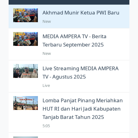
Akhmad Munir Ketua PWI Baru
New
MEDIA AMPERA TV - Berita
Terbaru September 2025
New
Live Streaming MEDIA AMPERA
TV - Agustus 2025
Live
Lomba Panjat Pinang Meriahkan
HUT RI dan Hari Jadi Kabupaten
Tanjab Barat Tahun 2025
5:05