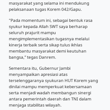
masyarakat yang selama ini mendukung
pelaksanaan tugas Korem 042/Gapu.
"Pada momentum ini, sebagai bentuk rasa
syukur kepada Allah SWT saya berharap
seluruh prajurit mampu
mengimplementasikan tugasnya melalui
kinerja terbaik serta sikap tulus ikhlas
membantu masyarakat demi keutuhan
bangsa,” tegas Danrem.
Sementara itu, Gubernur Jambi
menyampaikan apresiasi atas
terselenggaranya syukuran HUT Korem yang
dinilai mampu memperkuat kebersamaan
serta menjadi wadah membangun sinergi
antara pemerintah daerah dan TNI dalam
menjaga stabilitas wilayah.