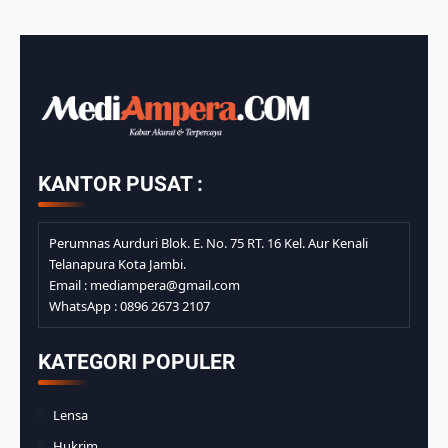
KANTOR PUSAT :
Perumnas Aurduri Blok. E. No. 75 RT. 16 Kel. Aur Kenali
Telanapura Kota Jambi.
Email : mediampera@gmail.com
WhatsApp : 0896 2673 2107
KATEGORI POPULER
Lensa
Hukrim