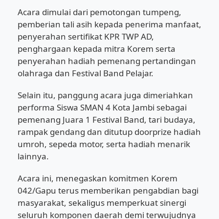
Acara dimulai dari pemotongan tumpeng,
pemberian tali asih kepada penerima manfaat,
penyerahan sertifikat KPR TWP AD,
penghargaan kepada mitra Korem serta
penyerahan hadiah pemenang pertandingan
olahraga dan Festival Band Pelajar.
Selain itu, panggung acara juga dimeriahkan
performa Siswa SMAN 4 Kota Jambi sebagai
pemenang Juara 1 Festival Band, tari budaya,
rampak gendang dan ditutup doorprize hadiah
umroh, sepeda motor, serta hadiah menarik
lainnya.
Acara ini, menegaskan komitmen Korem
042/Gapu terus memberikan pengabdian bagi
masyarakat, sekaligus memperkuat sinergi
seluruh komponen daerah demi terwujudnya