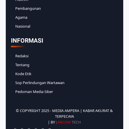
Pembangunan
Agama
Nasional
INFORMASI
Redaksi
Tentang
Kode Etik
Sop Perlindungan Wartawan
Pedoman Media Siber
© COPYRIGHT 2025 -
MEDIA AMPERA | KABAR AKURAT &
TERPECAYA
| BY :
ARCOM
TECH