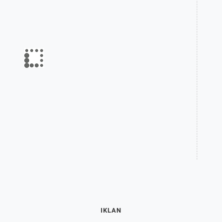
IKLAN