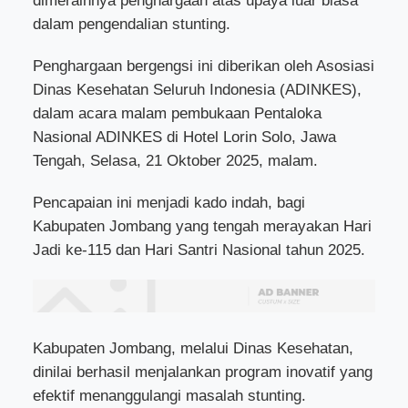
dimeraihnya penghargaan atas upaya luar biasa
dalam pengendalian stunting.
Penghargaan bergengsi ini diberikan oleh Asosiasi
Dinas Kesehatan Seluruh Indonesia (ADINKES),
dalam acara malam pembukaan Pentaloka
Nasional ADINKES di Hotel Lorin Solo, Jawa
Tengah, Selasa, 21 Oktober 2025, malam.
Pencapaian ini menjadi kado indah, bagi
Kabupaten Jombang yang tengah merayakan Hari
Jadi ke-115 dan Hari Santri Nasional tahun 2025.
Kabupaten Jombang, melalui Dinas Kesehatan,
dinilai berhasil menjalankan program inovatif yang
efektif menanggulangi masalah stunting.