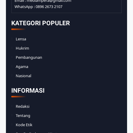
Email : mediampera@gmail.com
WhatsApp : 0896 2673 2107
KATEGORI POPULER
Lensa
Hukrim
Pembangunan
Agama
Nasional
INFORMASI
Redaksi
Tentang
Kode Etik