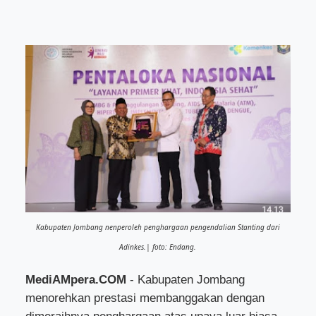
Kabupaten Jombang nenperoleh penghargaan pengendalian Stanting dari
Adinkes.| foto: Endang.
MediAMpera.COM
- Kabupaten Jombang
menorehkan prestasi membanggakan dengan