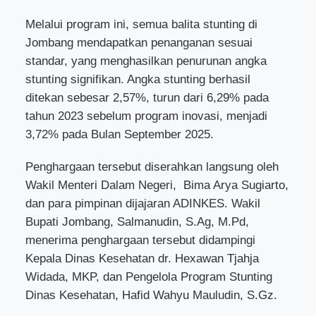
Melalui program ini, semua balita stunting di
Jombang mendapatkan penanganan sesuai
standar, yang menghasilkan penurunan angka
stunting signifikan. Angka stunting berhasil
ditekan sebesar 2,57%, turun dari 6,29% pada
tahun 2023 sebelum program inovasi, menjadi
3,72% pada Bulan September 2025.
Penghargaan tersebut diserahkan langsung oleh
Wakil Menteri Dalam Negeri,
Bima Arya Sugiarto,
dan para pimpinan dijajaran ADINKES. Wakil
Bupati Jombang, Salmanudin, S.Ag, M.Pd,
menerima penghargaan tersebut didampingi
Kepala Dinas Kesehatan dr. Hexawan Tjahja
Widada, MKP, dan Pengelola Program Stunting
Dinas Kesehatan, Hafid Wahyu Mauludin, S.Gz.