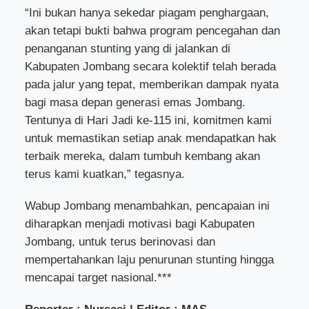
“Ini bukan hanya sekedar piagam penghargaan,
akan tetapi bukti bahwa program pencegahan dan
penanganan stunting yang di jalankan di
Kabupaten Jombang secara kolektif telah berada
pada jalur yang tepat, memberikan dampak nyata
bagi masa depan generasi emas Jombang.
Tentunya di Hari Jadi ke-115 ini, komitmen kami
untuk memastikan setiap anak mendapatkan hak
terbaik mereka, dalam tumbuh kembang akan
terus kami kuatkan,” tegasnya.
Wabup Jombang menambahkan, pencapaian ini
diharapkan menjadi motivasi bagi Kabupaten
Jombang, untuk terus berinovasi dan
mempertahankan laju penurunan stunting hingga
mencapai target nasional.***