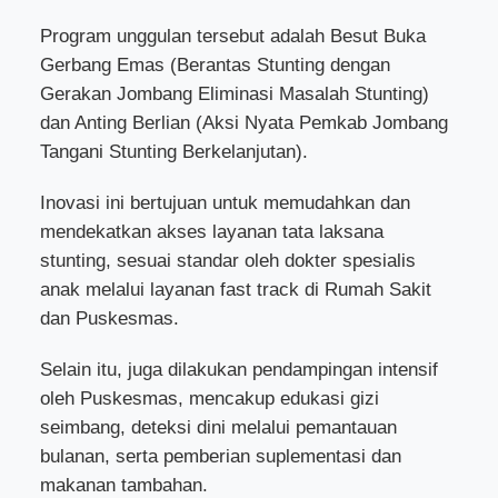
Program unggulan tersebut adalah Besut Buka
Gerbang Emas (Berantas Stunting dengan
Gerakan Jombang Eliminasi Masalah Stunting)
dan Anting Berlian (Aksi Nyata Pemkab Jombang
Tangani Stunting Berkelanjutan).
Inovasi ini bertujuan untuk memudahkan dan
mendekatkan akses layanan tata laksana
stunting, sesuai standar oleh dokter spesialis
anak melalui layanan fast track di Rumah Sakit
dan Puskesmas.
Selain itu, juga dilakukan pendampingan intensif
oleh Puskesmas, mencakup edukasi gizi
seimbang, deteksi dini melalui pemantauan
bulanan, serta pemberian suplementasi dan
makanan tambahan.