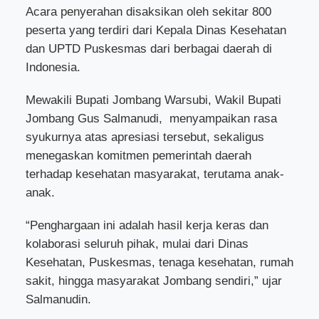
Acara penyerahan disaksikan oleh sekitar 800
peserta yang terdiri dari Kepala Dinas Kesehatan
dan UPTD Puskesmas dari berbagai daerah di
Indonesia.
Mewakili Bupati Jombang Warsubi, Wakil Bupati
Jombang Gus Salmanudi,
menyampaikan rasa
syukurnya atas apresiasi tersebut, sekaligus
menegaskan komitmen pemerintah daerah
terhadap kesehatan masyarakat, terutama anak-
anak.
“Penghargaan ini adalah hasil kerja keras dan
kolaborasi seluruh pihak, mulai dari Dinas
Kesehatan, Puskesmas, tenaga kesehatan, rumah
sakit, hingga masyarakat Jombang sendiri,” ujar
Salmanudin.