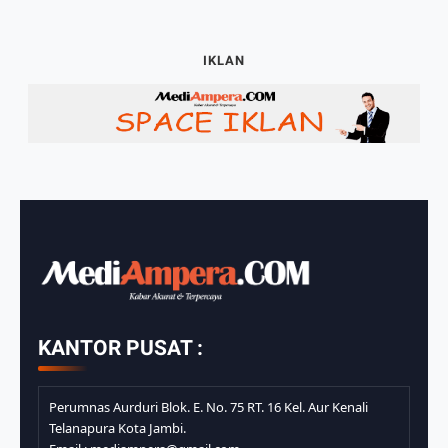
IKLAN
KANTOR PUSAT :
Perumnas Aurduri Blok. E. No. 75 RT. 16 Kel. Aur Kenali
Telanapura Kota Jambi.