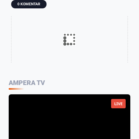
0 KOMENTAR
AMPERA TV
LIVE