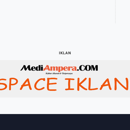
IKLAN