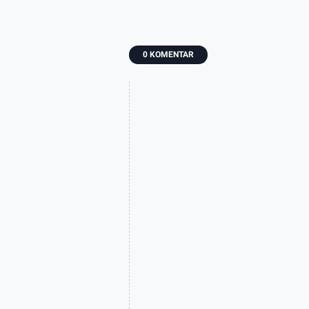
0 KOMENTAR