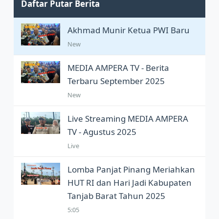
Daftar Putar Berita
Akhmad Munir Ketua PWI Baru
New
MEDIA AMPERA TV - Berita
Terbaru September 2025
New
Live Streaming MEDIA AMPERA
TV - Agustus 2025
Live
Lomba Panjat Pinang Meriahkan
HUT RI dan Hari Jadi Kabupaten
Tanjab Barat Tahun 2025
5:05