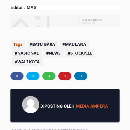
Editor : MAS
Tags
BATU BARA
MAULANA
NASIONAL
NEWS
STOCKPILE
WALI KOTA
DIPOSTING OLEH
MEDIA AMPERA