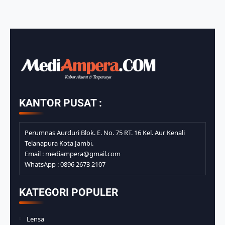
KANTOR PUSAT :
Perumnas Aurduri Blok. E. No. 75 RT. 16 Kel. Aur Kenali
Telanapura Kota Jambi.
Email : mediampera@gmail.com
WhatsApp : 0896 2673 2107
KATEGORI POPULER
Lensa