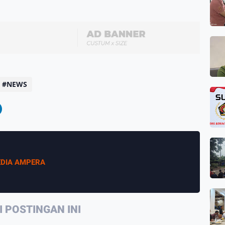
NEWS
DIA AMPERA
 POSTINGAN INI