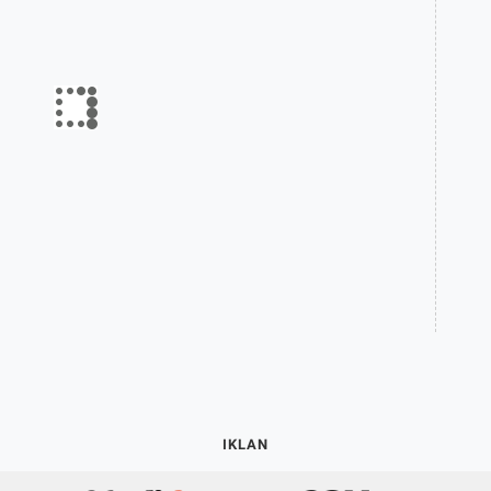
IKLAN