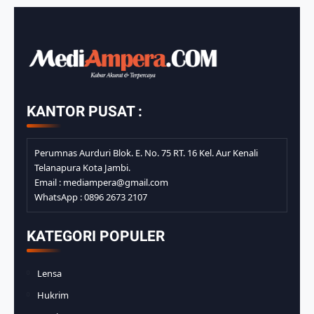
KANTOR PUSAT :
Perumnas Aurduri Blok. E. No. 75 RT. 16 Kel. Aur Kenali
Telanapura Kota Jambi.
Email : mediampera@gmail.com
WhatsApp : 0896 2673 2107
KATEGORI POPULER
Lensa
Hukrim