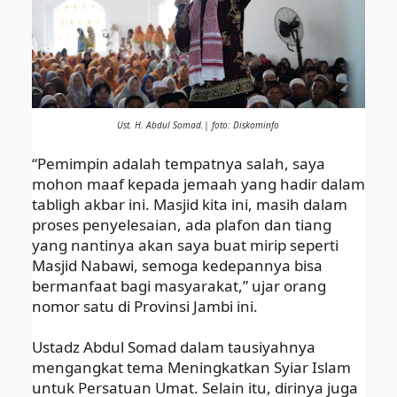
Ust. H. Abdul Somad.| foto: Diskominfo
“Pemimpin adalah tempatnya salah, saya
mohon maaf kepada jemaah yang hadir dalam
tabligh akbar ini. Masjid kita ini, masih dalam
proses penyelesaian, ada plafon dan tiang
yang nantinya akan saya buat mirip seperti
Masjid Nabawi, semoga kedepannya bisa
bermanfaat bagi masyarakat,” ujar orang
nomor satu di Provinsi Jambi ini.
Ustadz Abdul Somad dalam tausiyahnya
mengangkat tema Meningkatkan Syiar Islam
untuk Persatuan Umat. Selain itu, dirinya juga