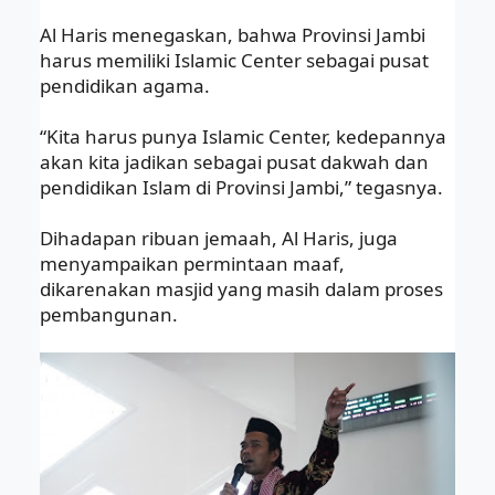
Al Haris menegaskan, bahwa Provinsi Jambi
harus memiliki Islamic Center sebagai pusat
pendidikan agama.
“Kita harus punya Islamic Center, kedepannya
akan kita jadikan sebagai pusat dakwah dan
pendidikan Islam di Provinsi Jambi,” tegasnya.
Dihadapan ribuan jemaah, Al Haris, juga
menyampaikan permintaan maaf,
dikarenakan masjid yang masih dalam proses
pembangunan.