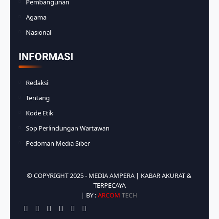
Pembangunan
Agama
Nasional
INFORMASI
Redaksi
Tentang
Kode Etik
Sop Perlindungan Wartawan
Pedoman Media Siber
© COPYRIGHT 2025 -
MEDIA AMPERA | KABAR AKURAT &
TERPECAYA
| BY :
ARCOM
TECH