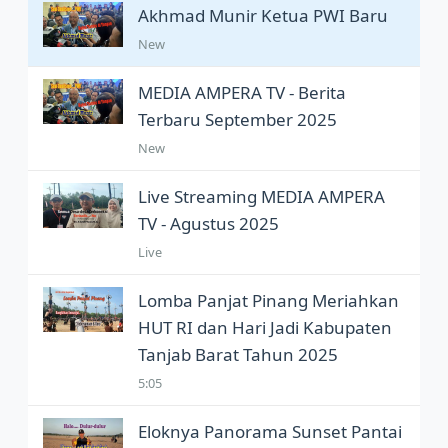
Akhmad Munir Ketua PWI Baru
New
MEDIA AMPERA TV - Berita
Terbaru September 2025
New
Live Streaming MEDIA AMPERA
TV - Agustus 2025
Live
Lomba Panjat Pinang Meriahkan
HUT RI dan Hari Jadi Kabupaten
Tanjab Barat Tahun 2025
5:05
Eloknya Panorama Sunset Pantai