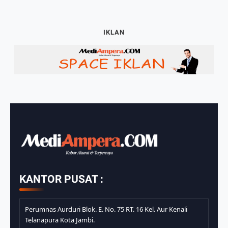
IKLAN
KANTOR PUSAT :
Perumnas Aurduri Blok. E. No. 75 RT. 16 Kel. Aur Kenali
Telanapura Kota Jambi.