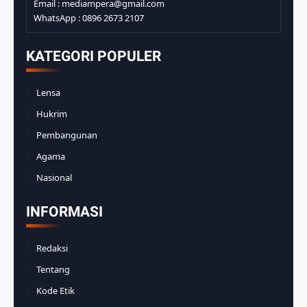
Email : mediampera@gmail.com
WhatsApp : 0896 2673 2107
KATEGORI POPULER
Lensa
Hukrim
Pembangunan
Agama
Nasional
INFORMASI
Redaksi
Tentang
Kode Etik