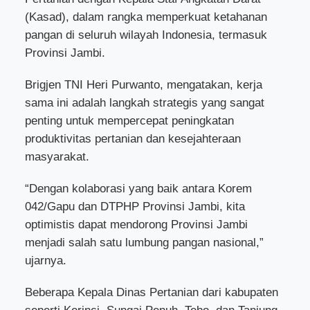
(Kasad), dalam rangka memperkuat ketahanan
pangan di seluruh wilayah Indonesia, termasuk
Provinsi Jambi.
Brigjen TNI Heri Purwanto, mengatakan, kerja
sama ini adalah langkah strategis yang sangat
penting untuk mempercepat peningkatan
produktivitas pertanian dan kesejahteraan
masyarakat.
“Dengan kolaborasi yang baik antara Korem
042/Gapu dan DTPHP Provinsi Jambi, kita
optimistis dapat mendorong Provinsi Jambi
menjadi salah satu lumbung pangan nasional,”
ujarnya.
Beberapa Kepala Dinas Pertanian dari kabupaten