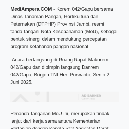
MediAmpera.COM
- Korem 042/Gapu bersama
Dinas Tanaman Pangan, Hortikultura dan
Peternakan (DTPHP) Provinsi Jambi, resmi
tanda-tangani Nota Kesepahaman (MoU), sebagai
bentuk sinergi dalam mendukung percepatan
program ketahanan pangan nasional
Acara berlangsung di Ruang Rapat Makorem
042/Gapu dan dipimpin langsung Danrem
042/Gapu, Brigjen TNI Heri Purwanto, Senin 2
Juni 2025,
Penanda-tanganan MoU ini, merupakan tindak
lanjut dari kerja sama antara Kementerian
Pertanian dengan Kepala Staf Angkatan Darat