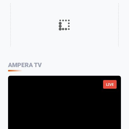
AMPERA TV
LIVE