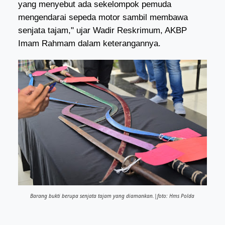
yang menyebut ada sekelompok pemuda
mengendarai sepeda motor sambil membawa
senjata tajam," ujar Wadir Reskrimum, AKBP
Imam Rahmam dalam keterangannya.
Barang bukti berupa senjata tajam yang diamankan.|foto: Hms Polda