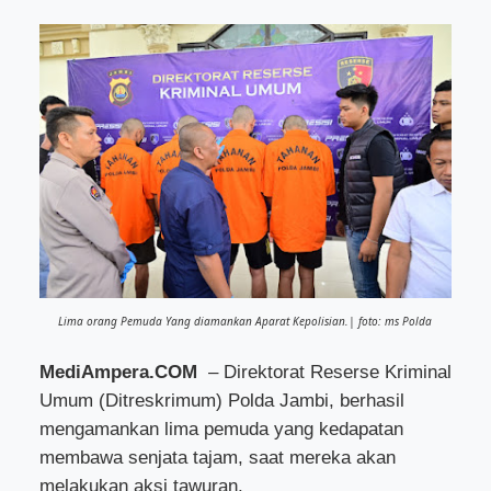
Lima orang Pemuda Yang diamankan Aparat Kepolisian.| foto: ms Polda
MediAmpera.COM
– Direktorat Reserse Kriminal
Umum (Ditreskrimum) Polda Jambi, berhasil
mengamankan lima pemuda yang kedapatan
membawa senjata tajam, saat mereka akan
melakukan aksi tawuran.