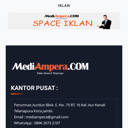
IKLAN
KANTOR PUSAT :
Perumnas Aurduri Blok. E. No. 75 RT. 16 Kel. Aur Kenali
Telanapura Kota Jambi.
Email : mediampera@gmail.com
WhatsApp : 0896 2673 2107