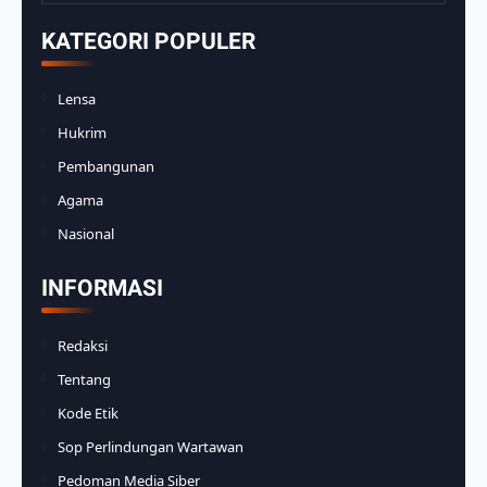
KATEGORI POPULER
Lensa
Hukrim
Pembangunan
Agama
Nasional
INFORMASI
Redaksi
Tentang
Kode Etik
Sop Perlindungan Wartawan
Pedoman Media Siber