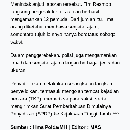
Menindaklanjuti laporan tersebut, Tim Resmob
langsung bergerak ke lokasi dan berhasil
mengamankan 12 pemuda. Dari jumlah itu, lima
orang diketahui membawa senjata tajam,
sementara tujuh lainnya hanya berstatus sebagai
saksi.
Dalam penggerebekan, polisi juga mengamankan
lima bilah senjata tajam dengan berbagai jenis dan
ukuran.
Penyidik telah melakukan serangkaian langkah
penyelidikan, termasuk mengolah tempat kejadian
perkara (TKP), memeriksa para saksi, serta
mengirimkan Surat Pemberitahuan Dimulainya
Penyidikan (SPDP) ke Kejaksaan Tinggi Jambi.***
Sumber : Hms Polda/MH | Editor : MAS