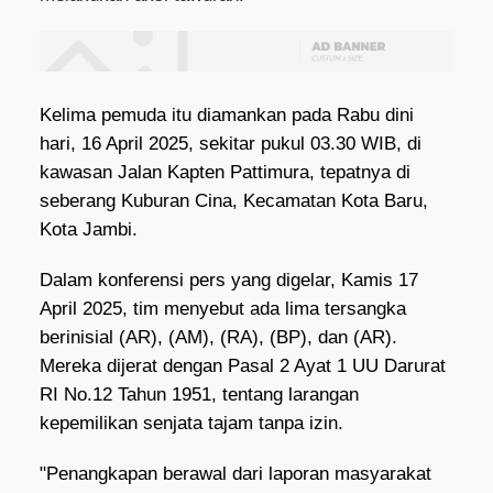
Kelima pemuda itu diamankan pada Rabu dini
hari, 16 April 2025, sekitar pukul 03.30 WIB, di
kawasan Jalan Kapten Pattimura, tepatnya di
seberang Kuburan Cina, Kecamatan Kota Baru,
Kota Jambi.
Dalam konferensi pers yang digelar, Kamis 17
April 2025, tim menyebut ada lima tersangka
berinisial (AR), (AM), (RA), (BP), dan (AR).
Mereka dijerat dengan Pasal 2 Ayat 1 UU Darurat
RI No.12 Tahun 1951, tentang larangan
kepemilikan senjata tajam tanpa izin.
"Penangkapan berawal dari laporan masyarakat