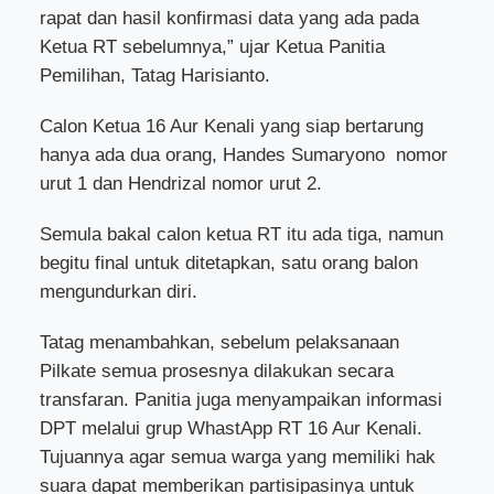
rapat dan hasil konfirmasi data yang ada pada
Ketua RT sebelumnya,” ujar Ketua Panitia
Pemilihan, Tatag Harisianto.
Calon Ketua 16 Aur Kenali yang siap bertarung
hanya ada dua orang, Handes Sumaryono
nomor
urut 1 dan Hendrizal nomor urut 2.
Semula bakal calon ketua RT itu ada tiga, namun
begitu final untuk ditetapkan, satu orang balon
mengundurkan diri.
Tatag menambahkan, sebelum pelaksanaan
Pilkate semua prosesnya dilakukan secara
transfaran. Panitia juga menyampaikan informasi
DPT melalui grup WhastApp RT 16 Aur Kenali.
Tujuannya agar semua warga yang memiliki hak
suara dapat memberikan partisipasinya untuk