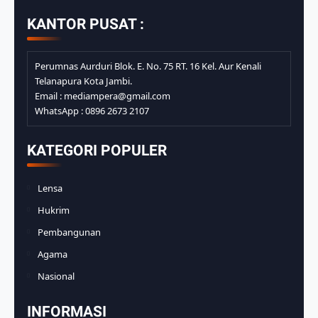
KANTOR PUSAT :
Perumnas Aurduri Blok. E. No. 75 RT. 16 Kel. Aur Kenali
Telanapura Kota Jambi.
Email : mediampera@gmail.com
WhatsApp : 0896 2673 2107
KATEGORI POPULER
Lensa
Hukrim
Pembangunan
Agama
Nasional
INFORMASI