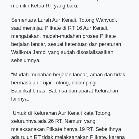
memilih Ketua RT yang baru.
Sementara Lurah Aur Kenali, Totong Wahyudi,
saat meninjau Pilkate di RT 16 Aur Kenali,
mengatakan, mudah-mudahan proses Pilkate
berjalan lancar, sesuai ketentuan dan peraturan
Walikota Jambi yang sudah disosialisasikan
sebelumnya.
“Mudah-mudahan berjalan lancar, aman dan tidak
bermasalah,” ujar Totong, didampingi
Babinkatibmas, Babinsa dan aparat Kelurahan
lainnya.
Untuk di Kelurahan Aur Kenali kata Totong,
seluruhnya ada 26 RT. Namum yang
melaksanakan Pilkate hanya 19 RT. Sebelihnya
ada tujuh RT tidak melaksanakan Pilkate, karena