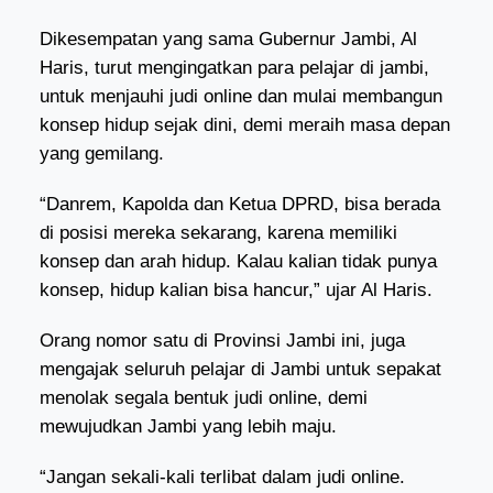
Dikesempatan yang sama Gubernur Jambi, Al
Haris, turut mengingatkan para pelajar di jambi,
untuk menjauhi judi online dan mulai membangun
konsep hidup sejak dini, demi meraih masa depan
yang gemilang.
“Danrem, Kapolda dan Ketua DPRD, bisa berada
di posisi mereka sekarang, karena memiliki
konsep dan arah hidup. Kalau kalian tidak punya
konsep, hidup kalian bisa hancur,” ujar Al Haris.
Orang nomor satu di Provinsi Jambi ini, juga
mengajak seluruh pelajar di Jambi untuk sepakat
menolak segala bentuk judi online, demi
mewujudkan Jambi yang lebih maju.
“Jangan sekali-kali terlibat dalam judi online.