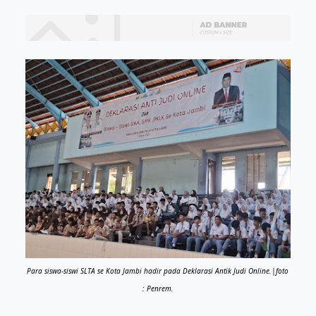
Para siswa-siswi SLTA se Kota Jambi hadir pada Deklarasi Antik Judi Online.|foto
: Penrem.