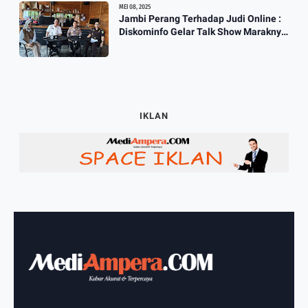
MEI 08, 2025
Jambi Perang Terhadap Judi Online :
Diskominfo Gelar Talk Show Maraknya
Praktik Judi Online
IKLAN