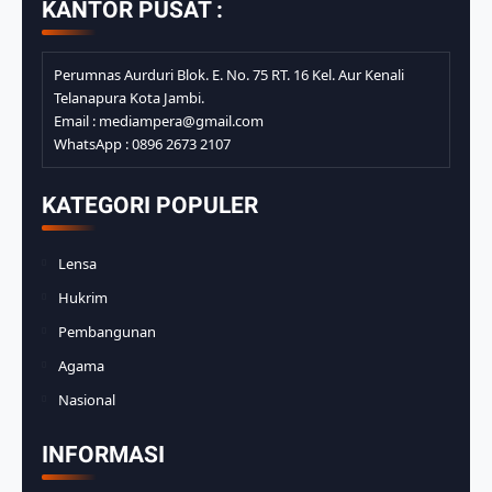
KANTOR PUSAT :
Perumnas Aurduri Blok. E. No. 75 RT. 16 Kel. Aur Kenali
Telanapura Kota Jambi.
Email : mediampera@gmail.com
WhatsApp : 0896 2673 2107
KATEGORI POPULER
Lensa
Hukrim
Pembangunan
Agama
Nasional
INFORMASI