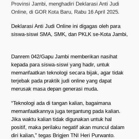
Provinsi Jambi, menghadiri Deklarasi Anti Judi
Online, di GOR Kota Baru, Rabu 16 April 2025.
Deklarasi Anti Judi Online ini digagas oleh para
siswa-siswi SMA, SMK, dan PKLK se-Kota Jambi,
Danrem 042/Gapu Jambi memberikan nasihat
kepada para siswa-siswi yang hadir, untuk
memanfaatkan teknologi secara bijak, agar tidak
terjebak pada praktik judi online yang dapat
merusak masa depan generasi muda.
“Teknologi ada di tangan kalian, bagaimana
memanfaatkannya juga tergantung pada kalian.
Jika waktu kalian tidak digunakan untuk hal
positif, maka perilaku negatif akan muncul dalam
diri kalian,” tegas Brigjen TNI Heri Purwanto.