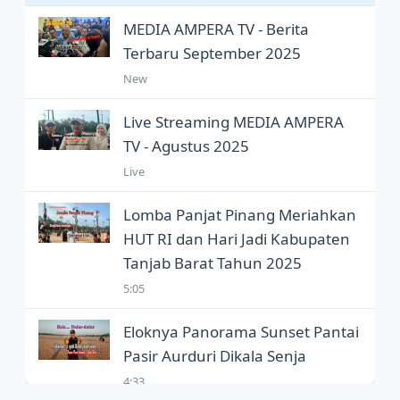
MEDIA AMPERA TV - Berita
Terbaru September 2025
New
Live Streaming MEDIA AMPERA
TV - Agustus 2025
Live
Lomba Panjat Pinang Meriahkan
HUT RI dan Hari Jadi Kabupaten
Tanjab Barat Tahun 2025
5:05
Eloknya Panorama Sunset Pantai
Pasir Aurduri Dikala Senja
4:33