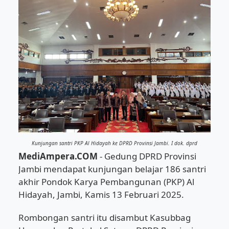
Kunjungan santri PKP Al Hidayah ke DPRD Provinsi Jambi. I dok. dprd
MediAmpera.COM
- Gedung DPRD Provinsi
Jambi mendapat kunjungan belajar 186 santri
akhir Pondok Karya Pembangunan (PKP) Al
Hidayah, Jambi, Kamis 13 Februari 2025.
Rombongan santri itu disambut Kasubbag