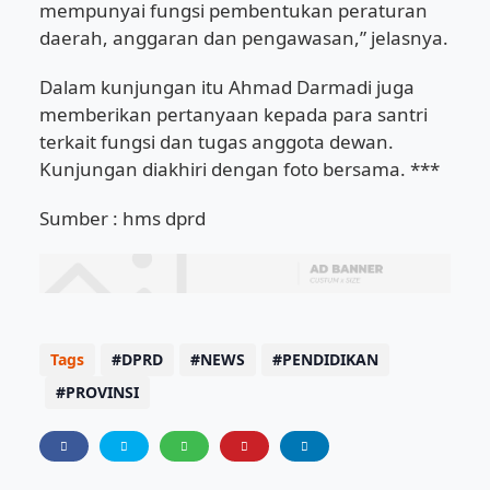
mempunyai fungsi pembentukan peraturan
daerah, anggaran dan pengawasan,” jelasnya.
Dalam kunjungan itu Ahmad Darmadi juga
memberikan pertanyaan kepada para santri
terkait fungsi dan tugas anggota dewan.
Kunjungan diakhiri dengan foto bersama. ***
Sumber : hms dprd
Tags
DPRD
NEWS
PENDIDIKAN
PROVINSI