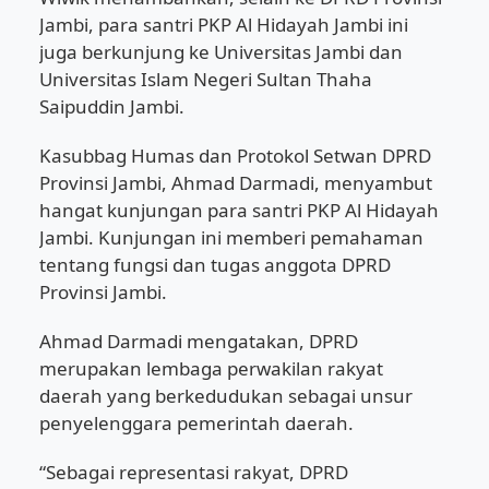
Jambi, para santri PKP Al Hidayah Jambi ini
juga berkunjung ke Universitas Jambi dan
Universitas Islam Negeri Sultan Thaha
Saipuddin Jambi.
Kasubbag Humas dan Protokol Setwan DPRD
Provinsi Jambi, Ahmad Darmadi, menyambut
hangat kunjungan para santri PKP Al Hidayah
Jambi. Kunjungan ini memberi pemahaman
tentang fungsi dan tugas anggota DPRD
Provinsi Jambi.
Ahmad Darmadi mengatakan, DPRD
merupakan lembaga perwakilan rakyat
daerah yang berkedudukan sebagai unsur
penyelenggara pemerintah daerah.
“Sebagai representasi rakyat, DPRD