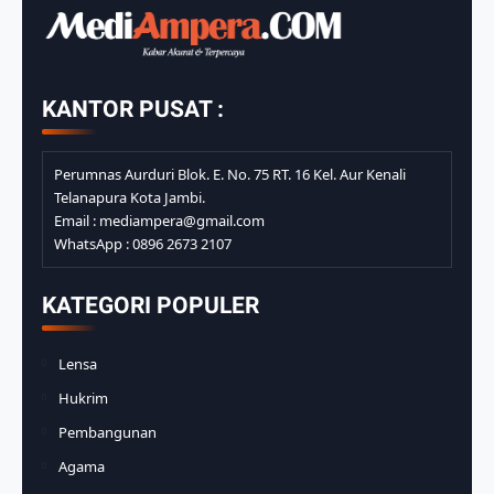
KANTOR PUSAT :
Perumnas Aurduri Blok. E. No. 75 RT. 16 Kel. Aur Kenali
Telanapura Kota Jambi.
Email : mediampera@gmail.com
WhatsApp : 0896 2673 2107
KATEGORI POPULER
Lensa
Hukrim
Pembangunan
Agama