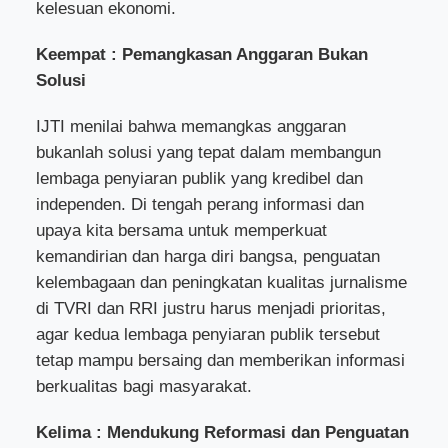
kelesuan ekonomi.
Keempat : Pemangkasan Anggaran Bukan
Solusi
IJTI menilai bahwa memangkas anggaran
bukanlah solusi yang tepat dalam membangun
lembaga penyiaran publik yang kredibel dan
independen. Di tengah perang informasi dan
upaya kita bersama untuk memperkuat
kemandirian dan harga diri bangsa, penguatan
kelembagaan dan peningkatan kualitas jurnalisme
di TVRI dan RRI justru harus menjadi prioritas,
agar kedua lembaga penyiaran publik tersebut
tetap mampu bersaing dan memberikan informasi
berkualitas bagi masyarakat.
Kelima : Mendukung Reformasi dan Penguatan