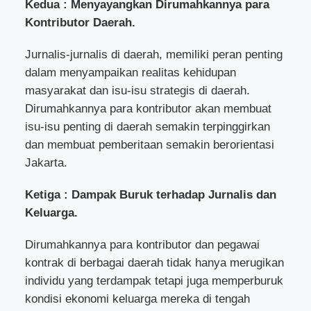
Kedua : Menyayangkan Dirumahkannya para
Kontributor Daerah.
Jurnalis-jurnalis di daerah, memiliki peran penting
dalam menyampaikan realitas kehidupan
masyarakat dan isu-isu strategis di daerah.
Dirumahkannya para kontributor akan membuat
isu-isu penting di daerah semakin terpinggirkan
dan membuat pemberitaan semakin berorientasi
Jakarta.
Ketiga : Dampak Buruk terhadap Jurnalis dan
Keluarga.
Dirumahkannya para kontributor dan pegawai
kontrak di berbagai daerah tidak hanya merugikan
individu yang terdampak tetapi juga memperburuk
kondisi ekonomi keluarga mereka di tengah