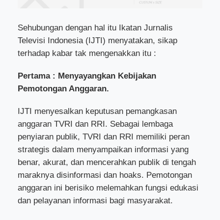
Sehubungan dengan hal itu Ikatan Jurnalis
Televisi Indonesia (IJTI) menyatakan, sikap
terhadap kabar tak mengenakkan itu :
Pertama : Menyayangkan Kebijakan
Pemotongan Anggaran.
IJTI menyesalkan keputusan pemangkasan
anggaran TVRI dan RRI. Sebagai lembaga
penyiaran publik, TVRI dan RRI memiliki peran
strategis dalam menyampaikan informasi yang
benar, akurat, dan mencerahkan publik di tengah
maraknya disinformasi dan hoaks. Pemotongan
anggaran ini berisiko melemahkan fungsi edukasi
dan pelayanan informasi bagi masyarakat.