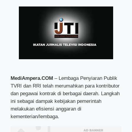
MediAmpera.COM
– Lembaga Penyiaran Publik
TVRI dan RRI telah merumahkan para kontributor
dan pegawai kontrak di berbagai daerah. Langkah
ini sebagai dampak kebijakan pemerintah
melakukan efisiensi anggaran di
kementerian/lembaga.