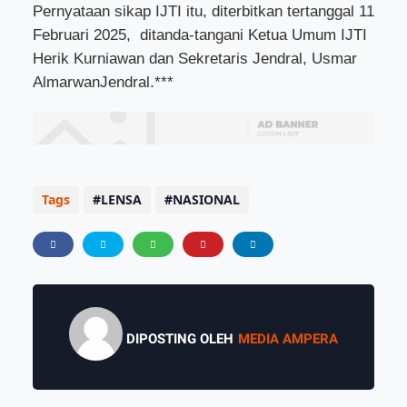
Pernyataan sikap IJTI itu, diterbitkan tertanggal 11
Februari 2025,
ditanda-tangani Ketua Umum IJTI
Herik Kurniawan dan Sekretaris Jendral, Usmar
AlmarwanJendral.***
Tags
LENSA
NASIONAL
DIPOSTING OLEH
MEDIA AMPERA