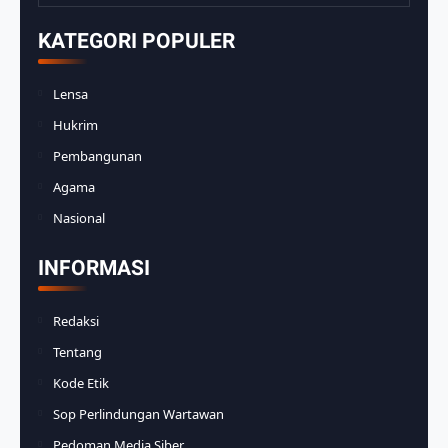
KATEGORI POPULER
Lensa
Hukrim
Pembangunan
Agama
Nasional
INFORMASI
Redaksi
Tentang
Kode Etik
Sop Perlindungan Wartawan
Pedoman Media Siber