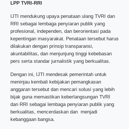
LPP TVRI-RRI
IJTI mendukung upaya penataan ulang TVRI dan
RRI sebagai lembaga penyiaran publik yang
profesional, independen, dan berorientasi pada
kepentingan masyarakat. Penataan tersebut harus
dilakukan dengan prinsip transparansi,
akuntabilitas, dan menjunjung tinggi kebebasan
pers serta standar jurnalistik yang berkualitas.
Dengan ini, IJTI mendesak pemerintah untuk
meninjau kembali kebijakan pemangkasan
anggaran tersebut dan mencari solusi yang lebih
bijak guna memastikan keberlangsungan TVRI
dan RRI sebagai lembaga penyiaran publik yang
berkualitas, mencerdaskan dan
menjadi
kebanggaan bangsa.