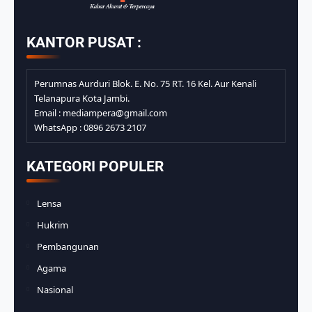
KANTOR PUSAT :
Perumnas Aurduri Blok. E. No. 75 RT. 16 Kel. Aur Kenali
Telanapura Kota Jambi.
Email : mediampera@gmail.com
WhatsApp : 0896 2673 2107
KATEGORI POPULER
Lensa
Hukrim
Pembangunan
Agama
Nasional