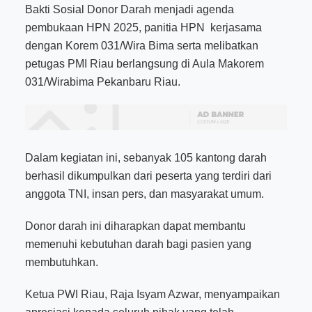
Bakti Sosial Donor Darah menjadi agenda
pembukaan HPN 2025, panitia HPN
kerjasama
dengan Korem 031/Wira Bima serta melibatkan
petugas PMI Riau berlangsung di Aula Makorem
031/Wirabima Pekanbaru Riau.
Dalam kegiatan ini, sebanyak 105 kantong darah
berhasil dikumpulkan dari peserta yang terdiri dari
anggota TNI, insan pers, dan masyarakat umum.
Donor darah ini diharapkan dapat membantu
memenuhi kebutuhan darah bagi pasien yang
membutuhkan.
Ketua PWI Riau, Raja Isyam Azwar, menyampaikan