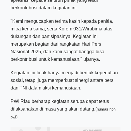
apresiasi kepada seluruh pihak yang telah
berkontribusi dalam kegiatan ini.
"Kami mengucapkan terima kasih kepada panitia,
mitra kerja sama, serta Korem 031/Wirabima atas
dukungan dan partisipasinya. Kegiatan ini
merupakan bagian dari rangkaian Hari Pers
Nasional 2025, dan kami sangat bangga bisa
berkontribusi untuk kemanusiaan," ujarnya.
Kegiatan ini tidak hanya menjadi bentuk kepedulian
sosial, tetapi juga memperkuat sinergi antara pers
dan TNI dalam aksi kemanusiaan.
PWI Riau berharap kegiatan serupa dapat terus
dilaksanakan di masa yang akan datang.(
humas hpn
)
pwi