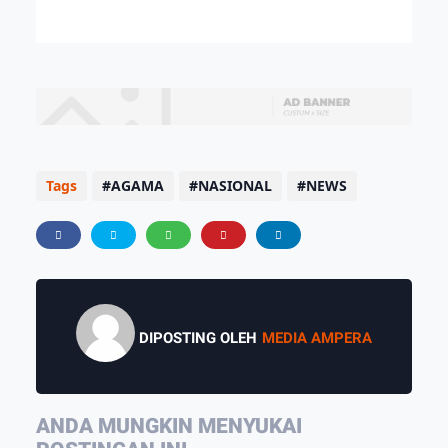
Tags
AGAMA
NASIONAL
NEWS
DIPOSTING OLEH
MEDIA AMPERA
ANDA MUNGKIN MENYUKAI