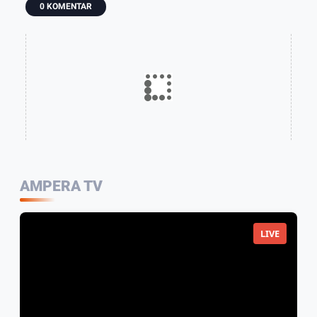
0 KOMENTAR
AMPERA TV
LIVE