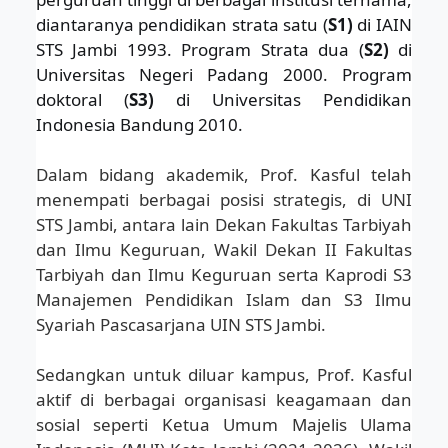
diantaranya pendidikan strata satu (
S1)
di IAIN
STS Jambi 1993. Program Strata dua (
S2)
di
Universitas Negeri Padang 2000. Program
doktoral (
S3)
di Universitas Pendidikan
Indonesia Bandung 2010.
Dalam bidang akademik, Prof. Kasful telah
menempati berbagai posisi strategis, di UNI
STS Jambi, antara lain Dekan Fakultas Tarbiyah
dan Ilmu Keguruan, Wakil Dekan II Fakultas
Tarbiyah dan Ilmu Keguruan serta Kaprodi S3
Manajemen Pendidikan Islam dan S3 Ilmu
Syariah Pascasarjana UIN STS Jambi.
Sedangkan untuk diluar kampus, Prof. Kasful
aktif di berbagai organisasi keagamaan dan
sosial seperti Ketua Umum Majelis Ulama