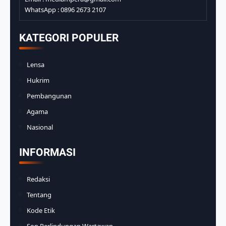
WhatsApp : 0896 2673 2107
KATEGORI POPULER
Lensa
Hukrim
Pembangunan
Agama
Nasional
INFORMASI
Redaksi
Tentang
Kode Etik
Sop Perlindungan Wartawan