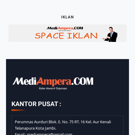
IKLAN
KANTOR PUSAT :
Perumnas Aurduri Blok. E. No. 75 RT. 16 Kel. Aur Kenali
Telanapura Kota Jambi.
Email : mediampera@gmail.com