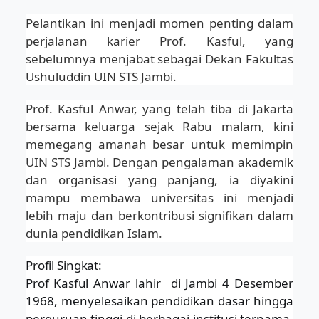
Pelantikan ini menjadi momen penting dalam
perjalanan karier Prof. Kasful, yang
sebelumnya menjabat sebagai Dekan Fakultas
Ushuluddin UIN STS Jambi.
Prof. Kasful Anwar, yang telah tiba di Jakarta
bersama keluarga sejak Rabu malam, kini
memegang amanah besar untuk memimpin
UIN STS Jambi. Dengan pengalaman akademik
dan organisasi yang panjang, ia diyakini
mampu membawa universitas ini menjadi
lebih maju dan berkontribusi signifikan dalam
dunia pendidikan Islam.
Profil Singkat:
Prof Kasful
Anwar lahir di Jambi 4 Desember
1968, menyelesaikan pendidikan dasar hingga
perguruan tinggi di berbagai institusi ternama,