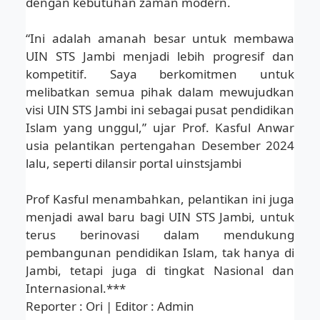
dengan kebutuhan zaman modern.
“Ini adalah amanah besar untuk membawa
UIN STS Jambi menjadi lebih progresif dan
kompetitif. Saya berkomitmen untuk
melibatkan semua pihak dalam mewujudkan
visi UIN STS Jambi ini sebagai pusat pendidikan
Islam yang unggul,” ujar Prof. Kasful Anwar
usia pelantikan pertengahan Desember 2024
lalu, seperti dilansir portal uinstsjambi
Prof Kasful menambahkan, pelantikan ini juga
menjadi awal baru bagi UIN STS Jambi, untuk
terus berinovasi dalam mendukung
pembangunan pendidikan Islam, tak hanya di
Jambi, tetapi juga di tingkat Nasional dan
Internasional.***
Reporter : Ori | Editor : Admin